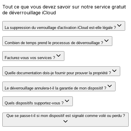
Tout ce que vous devez savoir sur notre service gratuit
de déverrouillage iCloud
La suppression du verrouillage d'activation iCloud est-elle légale ?
Combien de temps prend le processus de déverrouillage ?
Facturez-vous vos services ?
Quelle documentation dois-je fournir pour prouver la propriété ?
Le déverrouillage annulera-t-il la garantie de mon dispositif ?
Quels dispositifs supportez-vous ?
Que se passe-t-il si mon dispositif est signalé comme volé ou perdu ?