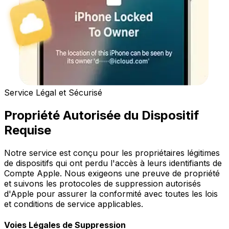
Service Légal et Sécurisé
Propriété Autorisée du Dispositif
Requise
Notre service est conçu pour les propriétaires légitimes
de dispositifs qui ont perdu l'accès à leurs identifiants de
Compte Apple. Nous exigeons une preuve de propriété
et suivons les protocoles de suppression autorisés
d'Apple pour assurer la conformité avec toutes les lois
et conditions de service applicables.
Voies Légales de Suppression