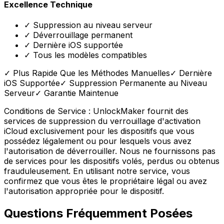
Excellence Technique
✓ Suppression au niveau serveur
✓ Déverrouillage permanent
✓ Dernière iOS supportée
✓ Tous les modèles compatibles
✓ Plus Rapide Que les Méthodes Manuelles
✓ Dernière
iOS Supportée
✓ Suppression Permanente au Niveau
Serveur
✓ Garantie Maintenue
Conditions de Service :
UnlockMaker fournit des
services de suppression du verrouillage d'activation
iCloud exclusivement pour les dispositifs que vous
possédez légalement ou pour lesquels vous avez
l'autorisation de déverrouiller. Nous ne fournissons pas
de services pour les dispositifs volés, perdus ou obtenus
frauduleusement. En utilisant notre service, vous
confirmez que vous êtes le propriétaire légal ou avez
l'autorisation appropriée pour le dispositif.
Questions Fréquemment Posées