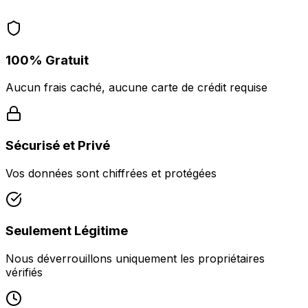
100% Gratuit
Aucun frais caché, aucune carte de crédit requise
Sécurisé et Privé
Vos données sont chiffrées et protégées
Seulement Légitime
Nous déverrouillons uniquement les propriétaires
vérifiés