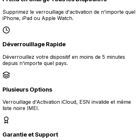
Supprimez le verrouillage d'activation de n'importe quel
iPhone, iPad ou Apple Watch.
Déverrouillage Rapide
Déverrouillez votre dispositif en moins de 5 minutes
depuis n'importe quel pays.
Plusieurs Options
Verrouillage d'Activation iCloud, ESN invalide et même
liste noire IMEI.
Garantie et Support