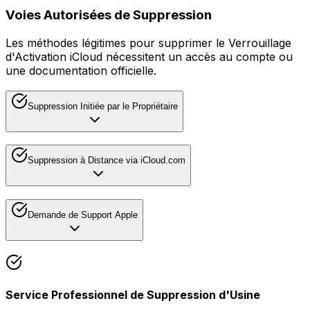
Voies Autorisées de Suppression
Les méthodes légitimes pour supprimer le Verrouillage
d'Activation iCloud nécessitent un accès au compte ou
une documentation officielle.
Suppression Initiée par le Propriétaire
Suppression à Distance via iCloud.com
Demande de Support Apple
Service Professionnel de Suppression d'Usine