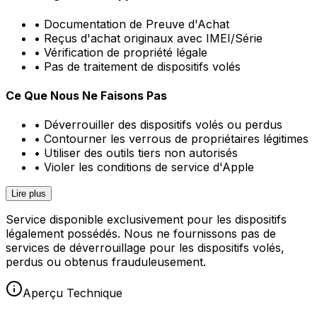
• Documentation de Preuve d'Achat
• Reçus d'achat originaux avec IMEI/Série
• Vérification de propriété légale
• Pas de traitement de dispositifs volés
Ce Que Nous Ne Faisons Pas
• Déverrouiller des dispositifs volés ou perdus
• Contourner les verrous de propriétaires légitimes
• Utiliser des outils tiers non autorisés
• Violer les conditions de service d'Apple
Lire plus
Service disponible exclusivement pour les dispositifs
légalement possédés. Nous ne fournissons pas de
services de déverrouillage pour les dispositifs volés,
perdus ou obtenus frauduleusement.
Aperçu Technique