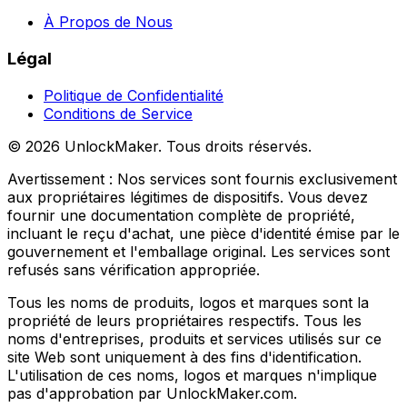
À Propos de Nous
Légal
Politique de Confidentialité
Conditions de Service
©
2026
UnlockMaker.
Tous droits réservés.
Avertissement : Nos services sont fournis exclusivement
aux propriétaires légitimes de dispositifs. Vous devez
fournir une documentation complète de propriété,
incluant le reçu d'achat, une pièce d'identité émise par le
gouvernement et l'emballage original. Les services sont
refusés sans vérification appropriée.
Tous les noms de produits, logos et marques sont la
propriété de leurs propriétaires respectifs. Tous les
noms d'entreprises, produits et services utilisés sur ce
site Web sont uniquement à des fins d'identification.
L'utilisation de ces noms, logos et marques n'implique
pas d'approbation par UnlockMaker.com.