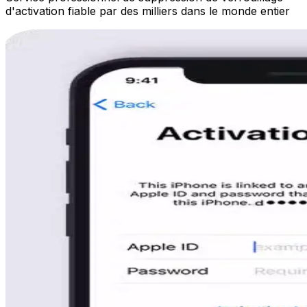
d'activation fiable par des milliers dans le monde entier