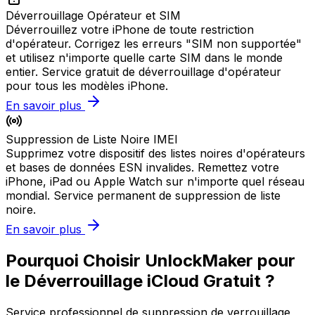
Déverrouillage Opérateur et SIM
Déverrouillez votre iPhone de toute restriction
d'opérateur. Corrigez les erreurs "SIM non supportée"
et utilisez n'importe quelle carte SIM dans le monde
entier. Service gratuit de déverrouillage d'opérateur
pour tous les modèles iPhone.
En savoir plus
Suppression de Liste Noire IMEI
Supprimez votre dispositif des listes noires d'opérateurs
et bases de données ESN invalides. Remettez votre
iPhone, iPad ou Apple Watch sur n'importe quel réseau
mondial. Service permanent de suppression de liste
noire.
En savoir plus
Pourquoi Choisir UnlockMaker pour
le Déverrouillage iCloud Gratuit ?
Service professionnel de suppression de verrouillage