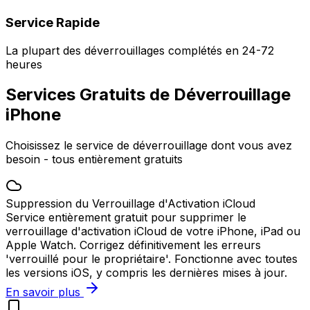
Service Rapide
La plupart des déverrouillages complétés en 24-72
heures
Services Gratuits de Déverrouillage
iPhone
Choisissez le service de déverrouillage dont vous avez
besoin - tous entièrement gratuits
Suppression du Verrouillage d'Activation iCloud
Service entièrement gratuit pour supprimer le
verrouillage d'activation iCloud de votre iPhone, iPad ou
Apple Watch. Corrigez définitivement les erreurs
'verrouillé pour le propriétaire'. Fonctionne avec toutes
les versions iOS, y compris les dernières mises à jour.
En savoir plus