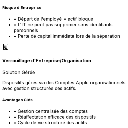
Risque d'Entreprise
• Départ de l'employé = actif bloqué
• L'IT ne peut pas supprimer sans identifiants
personnels
• Perte de capital immédiate lors de la séparation
Verrouillage d'Entreprise/Organisation
Solution Gérée
Dispositifs gérés via des Comptes Apple organisationnels
avec gestion structurée des actifs.
Avantages Clés
• Gestion centralisée des comptes
• Réaffectation efficace des dispositifs
• Cycle de vie structuré des actifs