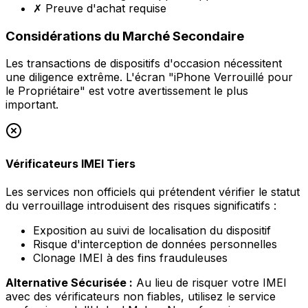
✗ Preuve d'achat requise
Considérations du Marché Secondaire
Les transactions de dispositifs d'occasion nécessitent
une diligence extrême. L'écran "iPhone Verrouillé pour
le Propriétaire" est votre avertissement le plus
important.
Vérificateurs IMEI Tiers
Les services non officiels qui prétendent vérifier le statut
du verrouillage introduisent des risques significatifs :
Exposition au suivi de localisation du dispositif
Risque d'interception de données personnelles
Clonage IMEI à des fins frauduleuses
Alternative Sécurisée :
Au lieu de risquer votre IMEI
avec des vérificateurs non fiables, utilisez le service