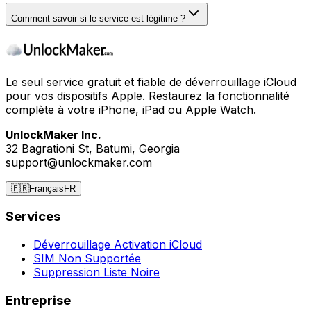
Comment savoir si le service est légitime ?
Le seul service gratuit et fiable de déverrouillage iCloud
pour vos dispositifs Apple. Restaurez la fonctionnalité
complète à votre iPhone, iPad ou Apple Watch.
UnlockMaker Inc.
32 Bagrationi St, Batumi, Georgia
support@unlockmaker.com
🇫🇷
Français
FR
Services
Déverrouillage Activation iCloud
SIM Non Supportée
Suppression Liste Noire
Entreprise