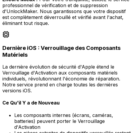
professionnel de vérification et de suppression
d'UnlockMaker. Nous garantissons que votre dispositif
est complètement déverrouillé et vérifié avant l'achat,
éliminant tout risque.
Dernière iOS : Verrouillage des Composants
Matériels
La dernière évolution de sécurité d'Apple étend le
Verrouillage d'Activation aux composants matériels
individuels, révolutionnant l'économie de réparation.
Notre service prend en charge toutes les dernières
versions iOS.
Ce Qu'il Y a de Nouveau
Les composants internes (écrans, caméras,
batteries) peuvent porter le Verrouillage
d'Activation
Les pièces extraites de dispositifs verrouillés restent