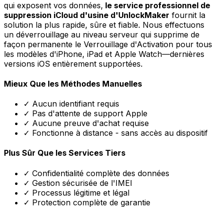
qui exposent vos données,
le service professionnel de
suppression iCloud d'usine d'UnlockMaker
fournit la
solution la plus rapide, sûre et fiable. Nous effectuons
un déverrouillage au niveau serveur qui supprime de
façon permanente le Verrouillage d'Activation pour tous
les modèles d'iPhone, iPad et Apple Watch—dernières
versions iOS entièrement supportées.
Mieux Que les Méthodes Manuelles
✓ Aucun identifiant requis
✓ Pas d'attente de support Apple
✓ Aucune preuve d'achat requise
✓ Fonctionne à distance - sans accès au dispositif
Plus Sûr Que les Services Tiers
✓ Confidentialité complète des données
✓ Gestion sécurisée de l'IMEI
✓ Processus légitime et légal
✓ Protection complète de garantie