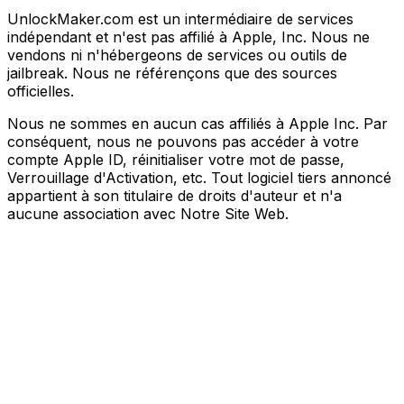
UnlockMaker.com est un intermédiaire de services
indépendant et n'est pas affilié à Apple, Inc. Nous ne
vendons ni n'hébergeons de services ou outils de
jailbreak. Nous ne référençons que des sources
officielles.
Nous ne sommes en aucun cas affiliés à Apple Inc. Par
conséquent, nous ne pouvons pas accéder à votre
compte Apple ID, réinitialiser votre mot de passe,
Verrouillage d'Activation, etc. Tout logiciel tiers annoncé
appartient à son titulaire de droits d'auteur et n'a
aucune association avec Notre Site Web.