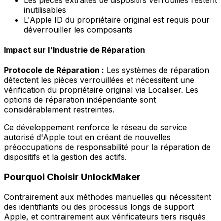
inutilisables
L'Apple ID du propriétaire original est requis pour
déverrouiller les composants
Impact sur l'Industrie de Réparation
Protocole de Réparation :
Les systèmes de réparation
détectent les pièces verrouillées et nécessitent une
vérification du propriétaire original via Localiser. Les
options de réparation indépendante sont
considérablement restreintes.
Ce développement renforce le réseau de service
autorisé d'Apple tout en créant de nouvelles
préoccupations de responsabilité pour la réparation de
dispositifs et la gestion des actifs.
Pourquoi Choisir UnlockMaker
Contrairement aux méthodes manuelles qui nécessitent
des identifiants ou des processus longs de support
Apple, et contrairement aux vérificateurs tiers risqués