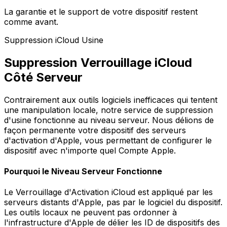
La garantie et le support de votre dispositif restent
comme avant.
Suppression iCloud Usine
Suppression Verrouillage iCloud
Côté Serveur
Contrairement aux outils logiciels inefficaces qui tentent
une manipulation locale, notre service de suppression
d'usine fonctionne au niveau serveur. Nous délions de
façon permanente votre dispositif des serveurs
d'activation d'Apple, vous permettant de configurer le
dispositif avec n'importe quel Compte Apple.
Pourquoi le Niveau Serveur Fonctionne
Le Verrouillage d'Activation iCloud est appliqué par les
serveurs distants d'Apple, pas par le logiciel du dispositif.
Les outils locaux ne peuvent pas ordonner à
l'infrastructure d'Apple de délier les ID de dispositifs des