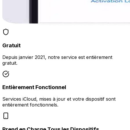
Gratuit
Depuis janvier 2021, notre service est entièrement
gratuit.
Entièrement Fonctionnel
Services iCloud, mises à jour et votre dispositif sont
entièrement fonctionnels.
Prend en Charge Tous les Dispositifs