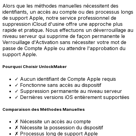
Alors que les méthodes manuelles nécessitent des
identifiants, un accès au compte ou des processus longs
de support Apple, notre service professionnel de
suppression iCloud d'usine offre une approche plus
rapide et pratique. Nous effectuons un déverrouillage au
niveau serveur qui supprime de façon permanente le
Verrouillage d'Activation sans nécessiter votre mot de
passe de Compte Apple ou attendre l'approbation du
support Apple.
Pourquoi Choisir UnlockMaker
✓ Aucun identifiant de Compte Apple requis
✓ Fonctionne sans accès au dispositif
✓ Suppression permanente au niveau serveur
✓ Dernières versions iOS entièrement supportées
Comparaison des Méthodes Manuelles
✗ Nécessite un accès au compte
✗ Nécessite la possession du dispositif
✗ Processus long de support Apple