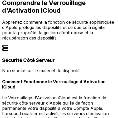
Comprendre le Verrouillage
d'Activation iCloud
Apprenez comment la fonction de sécurité sophistiquée
d'Apple protège les dispositifs et ce que cela signifie
pour la propriété, la gestion d'entreprise et la
récupération des dispositifs.
Sécurité Côté Serveur
Non stocké sur le matériel du dispositif
Comment Fonctionne le Verrouillage d'Activation
iCloud
Le Verrouillage d'Activation iCloud est la fonction de
sécurité côté serveur d'Apple qui lie de façon
permanente votre dispositif à votre Compte Apple.
Lorsque Localiser est activé, les serveurs d'activation