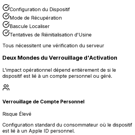
Configuration du Dispositif
Mode de Récupération
Bascule Localiser
Tentatives de Réinitialisation d'Usine
Tous nécessitent une vérification du serveur
Deux Mondes du Verrouillage d'Activation
L'impact opérationnel dépend entièrement de si le
dispositif est lié à un compte personnel ou géré.
Verrouillage de Compte Personnel
Risque Élevé
Configuration standard du consommateur où le dispositif
est lié à un Apple ID personnel.