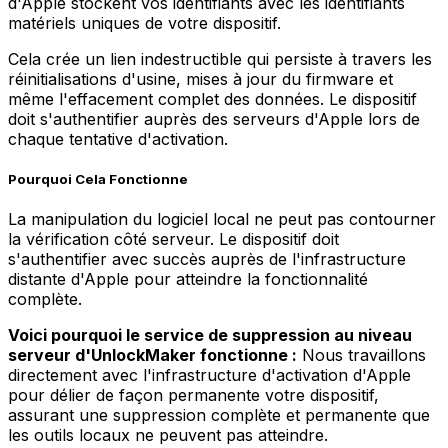
d'Apple stockent vos identifiants avec les identifiants
matériels uniques de votre dispositif.
Cela crée un lien indestructible qui persiste à travers les
réinitialisations d'usine, mises à jour du firmware et
même l'effacement complet des données. Le dispositif
doit s'authentifier auprès des serveurs d'Apple lors de
chaque tentative d'activation.
Pourquoi Cela Fonctionne
La manipulation du logiciel local ne peut pas contourner
la vérification côté serveur. Le dispositif doit
s'authentifier avec succès auprès de l'infrastructure
distante d'Apple pour atteindre la fonctionnalité
complète.
Voici pourquoi le service de suppression au niveau
serveur d'UnlockMaker fonctionne :
Nous travaillons
directement avec l'infrastructure d'activation d'Apple
pour délier de façon permanente votre dispositif,
assurant une suppression complète et permanente que
les outils locaux ne peuvent pas atteindre.