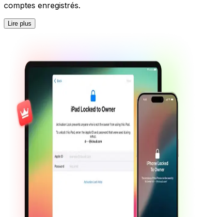
comptes enregistrés.
Lire plus